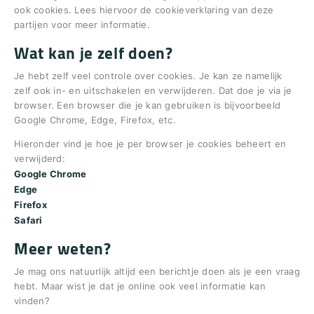
ook cookies. Lees hiervoor de cookieverklaring van deze
partijen voor meer informatie.
Wat kan je zelf doen?
Je hebt zelf veel controle over cookies. Je kan ze namelijk
zelf ook in- en uitschakelen en verwijderen. Dat doe je via je
browser. Een browser die je kan gebruiken is bijvoorbeeld
Google Chrome, Edge, Firefox, etc.
Hieronder vind je hoe je per browser je cookies beheert en
verwijderd:
Google Chrome
Edge
Firefox
Safari
Meer weten?
Je mag ons natuurlijk altijd een berichtje doen als je een vraag
hebt. Maar wist je dat je online ook veel informatie kan
vinden?